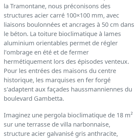
la Tramontane, nous préconisons des
structures acier carré 100×100 mm, avec
liaisons boulonnées et ancrages à 50 cm dans
le béton. La toiture bioclimatique à lames
aluminium orientables permet de régler
l'ombrage en été et de fermer
hermétiquement lors des épisodes venteux.
Pour les entrées des maisons du centre
historique, les marquises en fer forgé
s'adaptent aux façades haussmanniennes du
boulevard Gambetta.
Imaginez une pergola bioclimatique de 18 m²
sur une terrasse de villa narbonnaise,
structure acier galvanisé gris anthracite,