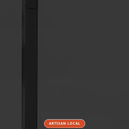
ARTISAN LOCAL