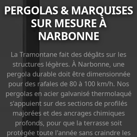
PERGOLAS & MARQUISES
SUR MESURE À
NARBONNE
La Tramontane fait des dégâts sur les
structures légères. À Narbonne, une
pergola durable doit être dimensionnée
pour des rafales de 80 à 100 km/h. Nos
pergolas en acier galvanisé thermolaqué
s'appuient sur des sections de profilés
majorées et des ancrages chimiques
profonds, pour que la terrasse soit
protégée toute l'année sans craindre les