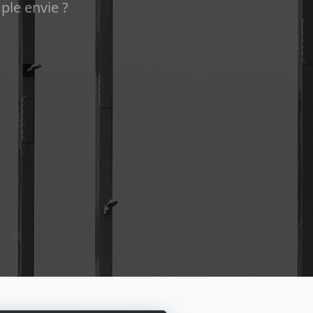
ple envie ?