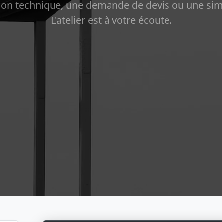
on technique, une demande de devis ou une sim
L'atelier est à votre écoute.