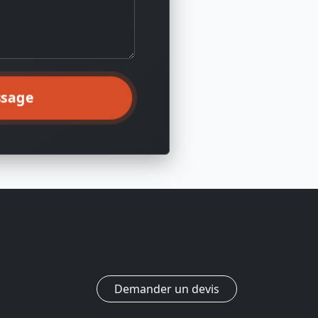
ssage
Demander un devis