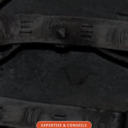
EXPERTISE & CONSEILS