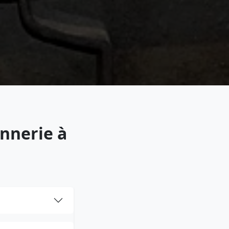
onnerie à