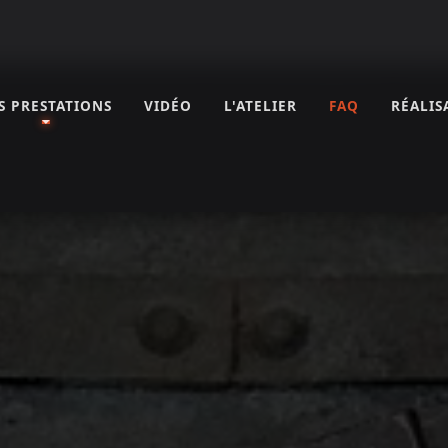
S PRESTATIONS
VIDÉO
L'ATELIER
FAQ
RÉALIS
nnerie dans l'Aude