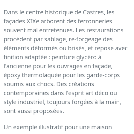
Dans le centre historique de Castres, les
façades XIXe arborent des ferronneries
souvent mal entretenues. Les restaurations
procèdent par sablage, re-forgeage des
éléments déformés ou brisés, et repose avec
finition adaptée : peinture glycéro à
l'ancienne pour les ouvrages en façade,
époxy thermolaquée pour les garde-corps
soumis aux chocs. Des créations
contemporaines dans l'esprit art déco ou
style industriel, toujours forgées à la main,
sont aussi proposées.
Un exemple illustratif pour une maison