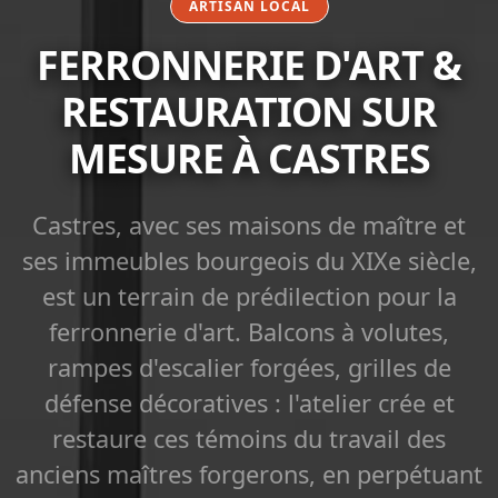
ARTISAN LOCAL
FERRONNERIE D'ART &
RESTAURATION SUR
MESURE À CASTRES
Castres, avec ses maisons de maître et
ses immeubles bourgeois du XIXe siècle,
est un terrain de prédilection pour la
ferronnerie d'art. Balcons à volutes,
rampes d'escalier forgées, grilles de
défense décoratives : l'atelier crée et
restaure ces témoins du travail des
anciens maîtres forgerons, en perpétuant